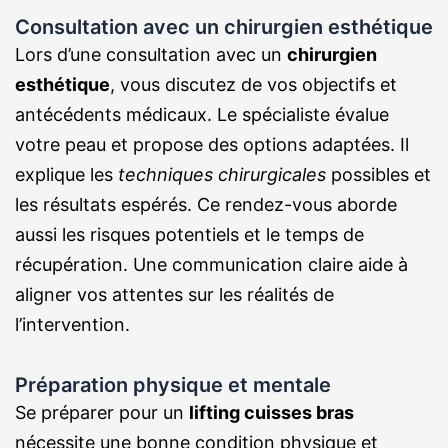
Consultation avec un chirurgien esthétique
Lors d’une consultation avec un
chirurgien
esthétique
, vous discutez de vos objectifs et
antécédents médicaux. Le spécialiste évalue
votre peau et propose des options adaptées. Il
explique les
techniques chirurgicales
possibles et
les résultats espérés. Ce rendez-vous aborde
aussi les risques potentiels et le temps de
récupération. Une communication claire aide à
aligner vos attentes sur les réalités de
l’intervention.
Préparation physique et mentale
Se préparer pour un
lifting cuisses bras
nécessite une bonne condition physique et