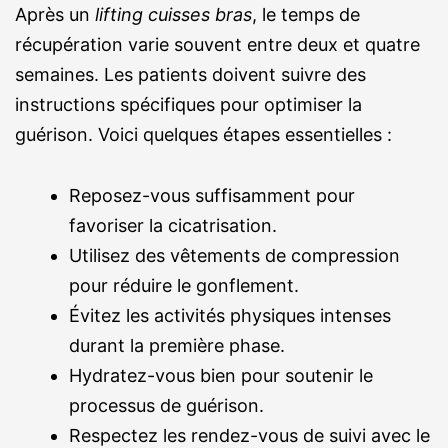
Après un
lifting cuisses bras
, le temps de
récupération varie souvent entre deux et quatre
semaines. Les patients doivent suivre des
instructions spécifiques pour optimiser la
guérison. Voici quelques étapes essentielles :
Reposez-vous suffisamment pour
favoriser la cicatrisation.
Utilisez des vêtements de compression
pour réduire le gonflement.
Évitez les activités physiques intenses
durant la première phase.
Hydratez-vous bien pour soutenir le
processus de guérison.
Respectez les rendez-vous de suivi avec le