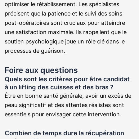
optimiser le rétablissement. Les spécialistes
précisent que la patience et le suivi des soins
post-opératoires sont cruciaux pour atteindre
une satisfaction maximale. Ils rappellent que le
soutien psychologique joue un rôle clé dans le
processus de guérison.
Foire aux questions
Quels sont les critères pour être candidat
à un lifting des cuisses et des bras ?
Être en bonne santé générale, avoir un excès de
peau significatif et des attentes réalistes sont
essentiels pour envisager cette intervention.
Combien de temps dure la récupération