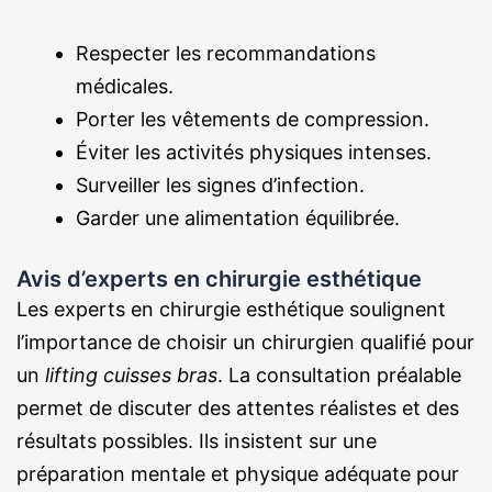
Respecter les recommandations
médicales.
Porter les vêtements de compression.
Éviter les activités physiques intenses.
Surveiller les signes d’infection.
Garder une alimentation équilibrée.
Avis d’experts en chirurgie esthétique
Les experts en chirurgie esthétique soulignent
l’importance de choisir un chirurgien qualifié pour
un
lifting cuisses bras
. La consultation préalable
permet de discuter des attentes réalistes et des
résultats possibles. Ils insistent sur une
préparation mentale et physique adéquate pour