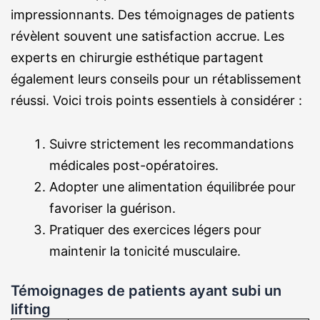
impressionnants. Des témoignages de patients
révèlent souvent une satisfaction accrue. Les
experts en chirurgie esthétique partagent
également leurs conseils pour un rétablissement
réussi. Voici trois points essentiels à considérer :
Suivre strictement les recommandations
médicales post-opératoires.
Adopter une alimentation équilibrée pour
favoriser la guérison.
Pratiquer des exercices légers pour
maintenir la tonicité musculaire.
Témoignages de patients ayant subi un
lifting