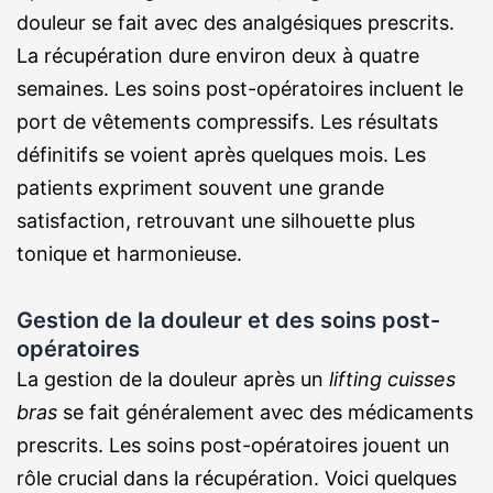
douleur se fait avec des analgésiques prescrits.
La récupération dure environ deux à quatre
semaines. Les soins post-opératoires incluent le
port de vêtements compressifs. Les résultats
définitifs se voient après quelques mois. Les
patients expriment souvent une grande
satisfaction, retrouvant une silhouette plus
tonique et harmonieuse.
Gestion de la douleur et des soins post-
opératoires
La gestion de la douleur après un
lifting cuisses
bras
se fait généralement avec des médicaments
prescrits. Les soins post-opératoires jouent un
rôle crucial dans la récupération. Voici quelques