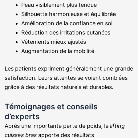
Peau visiblement plus tendue
Silhouette harmonieuse et équilibrée
Amélioration de la confiance en soi
Réduction des irritations cutanées
Vêtements mieux ajustés
Augmentation de la mobilité
Les patients expriment généralement une grande
satisfaction. Leurs attentes se voient comblées
grâce à des résultats naturels et durables.
Témoignages et conseils
d’experts
Après une importante perte de poids, le
lifting
cuisses bras
apporte des résultats