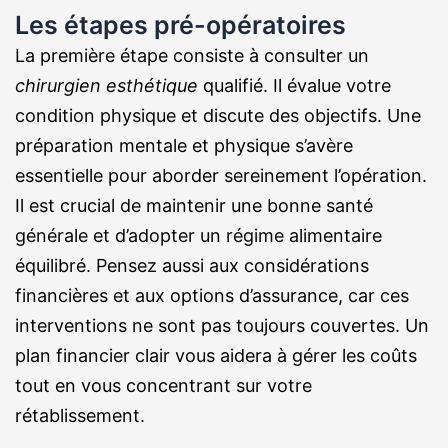
Les étapes pré-opératoires
La première étape consiste à consulter un
chirurgien esthétique
qualifié. Il évalue votre
condition physique et discute des objectifs. Une
préparation mentale et physique s’avère
essentielle pour aborder sereinement l’opération.
Il est crucial de maintenir une bonne santé
générale et d’adopter un régime alimentaire
équilibré. Pensez aussi aux considérations
financières et aux options d’assurance, car ces
interventions ne sont pas toujours couvertes. Un
plan financier clair vous aidera à gérer les coûts
tout en vous concentrant sur votre
rétablissement.