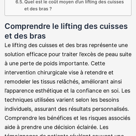
Quel est le coût moyen d’un lifting des cuisses
et des bras ?
Comprendre le lifting des cuisses
et des bras
Le lifting des cuisses et des bras représente une
solution efficace pour traiter l’excès de peau suite
à une perte de poids importante. Cette
intervention chirurgicale vise à retendre et
remodeler les tissus relâchés, améliorant ainsi
l’apparence esthétique et la confiance en soi. Les
techniques utilisées varient selon les besoins
individuels, assurant des résultats personnalisés.
Comprendre les bénéfices et les risques associés
aide à prendre une décision éclairée. Les