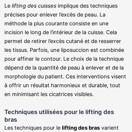
Le
lifting des cuisses
implique des techniques
précises pour enlever l’excès de peau. La
méthode la plus courante consiste en une
incision le long de l’intérieur de la cuisse. Cela
permet de retirer l’excès cutané et de resserrer
les tissus. Parfois, une liposuccion est combinée
pour affiner le contour. Le choix de la technique
dépend de la quantité de peau à enlever et de la
morphologie du patient. Ces interventions visent
à offrir un résultat harmonieux et durable, tout
en minimisant les cicatrices visibles.
Techniques utilisées pour le lifting des
bras
Les techniques pour le
lifting des bras
varient