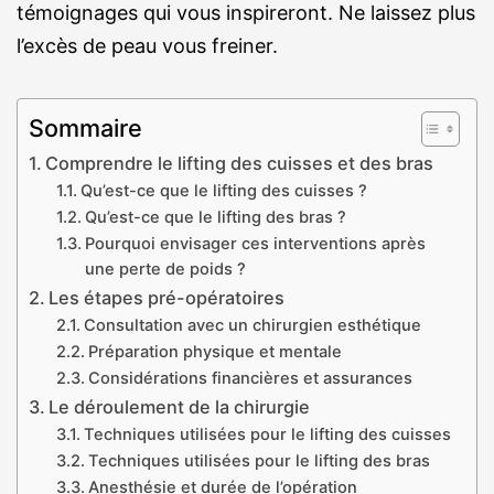
témoignages qui vous inspireront. Ne laissez plus
l’excès de peau vous freiner.
Sommaire
Comprendre le lifting des cuisses et des bras
Qu’est-ce que le lifting des cuisses ?
Qu’est-ce que le lifting des bras ?
Pourquoi envisager ces interventions après
une perte de poids ?
Les étapes pré-opératoires
Consultation avec un chirurgien esthétique
Préparation physique et mentale
Considérations financières et assurances
Le déroulement de la chirurgie
Techniques utilisées pour le lifting des cuisses
Techniques utilisées pour le lifting des bras
Anesthésie et durée de l’opération