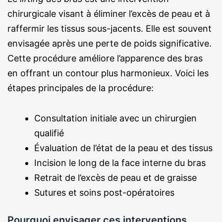
chirurgicale visant à éliminer l’excès de peau et à
raffermir les tissus sous-jacents. Elle est souvent
envisagée après une perte de poids significative.
Cette procédure améliore l’apparence des bras
en offrant un contour plus harmonieux. Voici les
étapes principales de la procédure:
Consultation initiale avec un chirurgien
qualifié
Évaluation de l’état de la peau et des tissus
Incision le long de la face interne du bras
Retrait de l’excès de peau et de graisse
Sutures et soins post-opératoires
Pourquoi envisager ces interventions