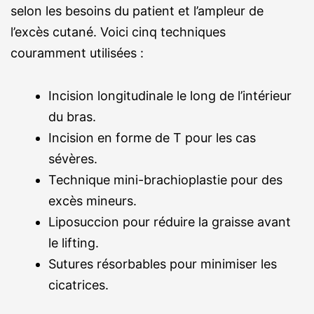
selon les besoins du patient et l’ampleur de
l’excès cutané. Voici cinq techniques
couramment utilisées :
Incision longitudinale le long de l’intérieur
du bras.
Incision en forme de T pour les cas
sévères.
Technique mini-brachioplastie pour des
excès mineurs.
Liposuccion pour réduire la graisse avant
le lifting.
Sutures résorbables pour minimiser les
cicatrices.