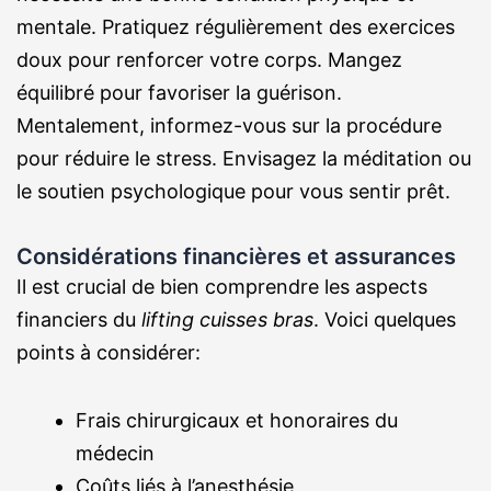
mentale. Pratiquez régulièrement des exercices
doux pour renforcer votre corps. Mangez
équilibré pour favoriser la guérison.
Mentalement, informez-vous sur la procédure
pour réduire le stress. Envisagez la méditation ou
le soutien psychologique pour vous sentir prêt.
Considérations financières et assurances
Il est crucial de bien comprendre les aspects
financiers du
lifting cuisses bras
. Voici quelques
points à considérer:
Frais chirurgicaux et honoraires du
médecin
Coûts liés à l’anesthésie