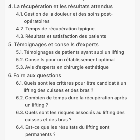
La récupération et les résultats attendus
Gestion de la douleur et des soins post-
opératoires
Temps de récupération typique
Résultats et satisfaction des patients
Témoignages et conseils d’experts
Témoignages de patients ayant subi un lifting
Conseils pour un rétablissement optimal
Avis d’experts en chirurgie esthétique
Foire aux questions
Quels sont les critères pour être candidat à un
lifting des cuisses et des bras ?
Combien de temps dure la récupération après
un lifting ?
Quels sont les risques associés au lifting des
cuisses et des bras ?
Est-ce que les résultats du lifting sont
permanents ?