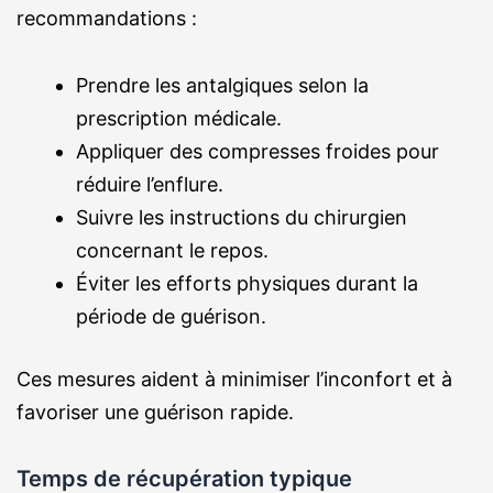
recommandations :
Prendre les antalgiques selon la
prescription médicale.
Appliquer des compresses froides pour
réduire l’enflure.
Suivre les instructions du chirurgien
concernant le repos.
Éviter les efforts physiques durant la
période de guérison.
Ces mesures aident à minimiser l’inconfort et à
favoriser une guérison rapide.
Temps de récupération typique