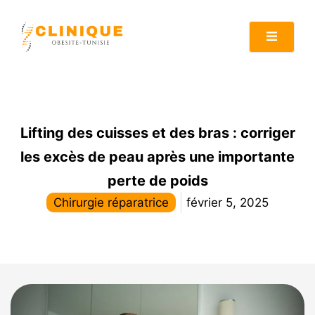
Lifting des cuisses et des bras : corriger
les excès de peau après une importante
perte de poids
Chirurgie réparatrice
février 5, 2025