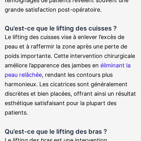
témoignages de patients révèlent souvent une
grande satisfaction post-opératoire.
Qu’est-ce que le lifting des cuisses ?
Le lifting des cuisses vise à enlever l’excès de
peau et à raffermir la zone après une perte de
poids importante. Cette intervention chirurgicale
améliore l’apparence des jambes en
éliminant la
peau relâchée
, rendant les contours plus
harmonieux. Les cicatrices sont généralement
discrètes et bien placées, offrant ainsi un résultat
esthétique satisfaisant pour la plupart des
patients.
Qu’est-ce que le lifting des bras ?
Le
lifting des bras
est une intervention