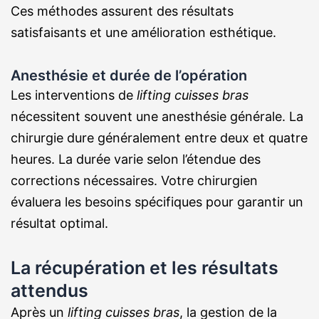
Ces méthodes assurent des résultats
satisfaisants et une amélioration esthétique.
Anesthésie et durée de l’opération
Les interventions de
lifting cuisses bras
nécessitent souvent une anesthésie générale. La
chirurgie dure généralement entre deux et quatre
heures. La durée varie selon l’étendue des
corrections nécessaires. Votre chirurgien
évaluera les besoins spécifiques pour garantir un
résultat optimal.
La récupération et les résultats
attendus
Après un
lifting cuisses bras
, la gestion de la