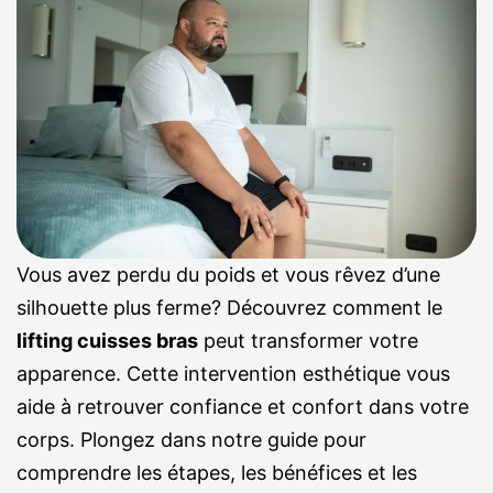
Vous avez perdu du poids et vous rêvez d’une
silhouette plus ferme? Découvrez comment le
lifting cuisses bras
peut transformer votre
apparence. Cette intervention esthétique vous
aide à retrouver confiance et confort dans votre
corps. Plongez dans notre guide pour
comprendre les étapes, les bénéfices et les