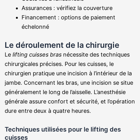
Assurances : vérifiez la couverture
Financement : options de paiement
échelonné
Le déroulement de la chirurgie
Le
lifting cuisses bras
nécessite des techniques
chirurgicales précises. Pour les cuisses, le
chirurgien pratique une incision à l’intérieur de la
jambe. Concernant les bras, une incision se situe
généralement le long de l’aisselle. L’anesthésie
générale assure confort et sécurité, et l’opération
dure entre deux à quatre heures.
Techniques utilisées pour le lifting des
cuisses