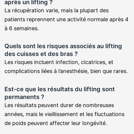
après un lifting ?
La récupération varie, mais la plupart des
patients reprennent une activité normale après 4
à 6 semaines.
Quels sont les risques associés au lifting
des cuisses et des bras ?
Les risques incluent infection, cicatrices, et
complications liées à l’anesthésie, bien que rares.
Est-ce que les résultats du lifting sont
permanents ?
Les résultats peuvent durer de nombreuses
années, mais le vieillissement et les fluctuations
de poids peuvent affecter leur longévité.