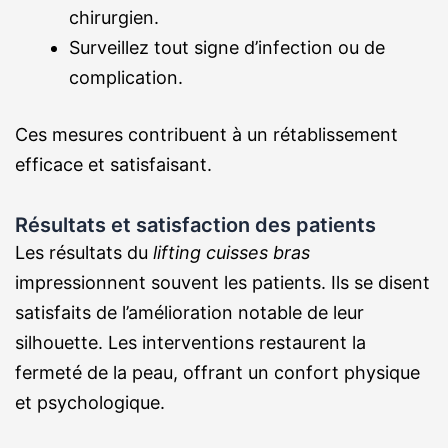
chirurgien.
Surveillez tout signe d’infection ou de
complication.
Ces mesures contribuent à un rétablissement
efficace et satisfaisant.
Résultats et satisfaction des patients
Les résultats du
lifting cuisses bras
impressionnent souvent les patients. Ils se disent
satisfaits de l’amélioration notable de leur
silhouette. Les interventions restaurent la
fermeté de la peau, offrant un confort physique
et psychologique.