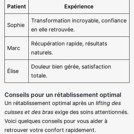
Patient
Expérience
Transformation incroyable, confiance
Sophie
en elle retrouvée.
Récupération rapide, résultats
Marc
naturels.
Douleur bien gérée, satisfaction
Élise
totale.
Conseils pour un rétablissement optimal
Un rétablissement optimal après un
lifting des
cuisses et des bras
exige des soins attentionnés.
Voici quelques conseils pour vous aider à
retrouver votre confort rapidement.