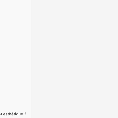
t esthétique ?