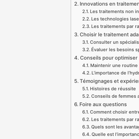
Innovations en traiteme
Les traitements non in
Les technologies lase
Les traitements par r
Choisir le traitement ad
Consulter un spécialis
Évaluer les besoins s
Conseils pour optimiser 
Maintenir une routine
L’importance de l’hydr
Témoignages et expéri
Histoires de réussite
Conseils de femmes a
Foire aux questions
Comment choisir entre 
Les traitements par r
Quels sont les avanta
Quelle est l’importan