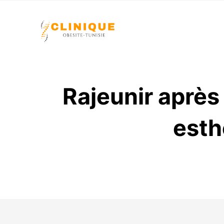
Rajeunir après 
esth